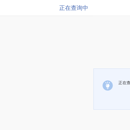
正在查询中
正在