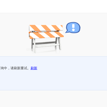
查询中，请刷新重试。
刷新