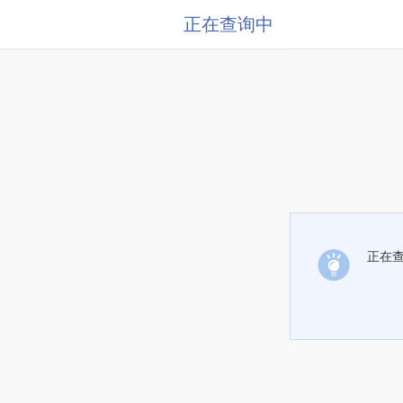
正在查询中
正在