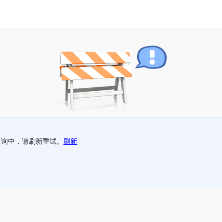
查询中，请刷新重试。
刷新