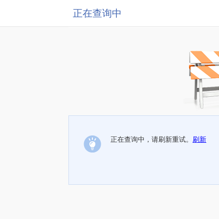
正在查询中
正在查询中，请刷新重试。
刷新